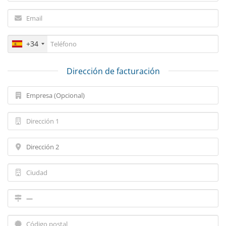
+34
Dirección de facturación