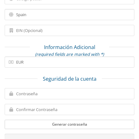
Información Adicional
(required fields are marked with *)
Seguridad de la cuenta
Generar contraseña