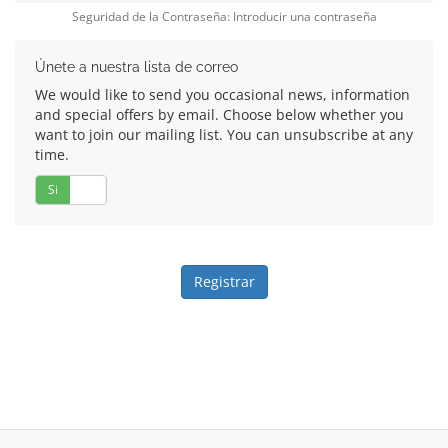
Seguridad de la Contraseña: Introducir una contraseña
Únete a nuestra lista de correo
We would like to send you occasional news, information
and special offers by email. Choose below whether you
want to join our mailing list. You can unsubscribe at any
time.
Si
No