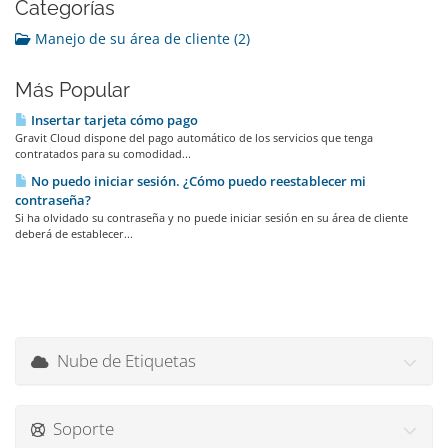
Categorías
Manejo de su área de cliente (2)
Más Popular
Insertar tarjeta cómo pago
Gravit Cloud dispone del pago automático de los servicios que tenga
contratados para su comodidad...
No puedo iniciar sesión. ¿Cómo puedo reestablecer mi
contraseña?
Si ha olvidado su contraseña y no puede iniciar sesión en su área de cliente
deberá de establecer...
Nube de Etiquetas
Soporte