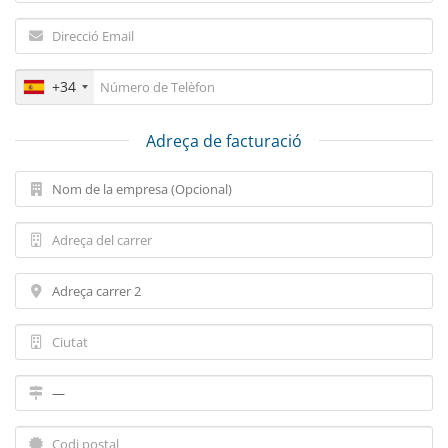
+34
Adreça de facturació