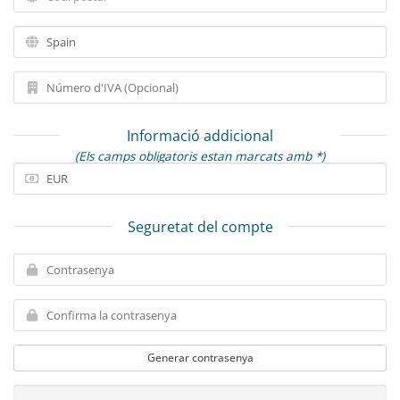
Informació addicional
(Els camps obligatoris estan marcats amb *)
Seguretat del compte
Generar contrasenya