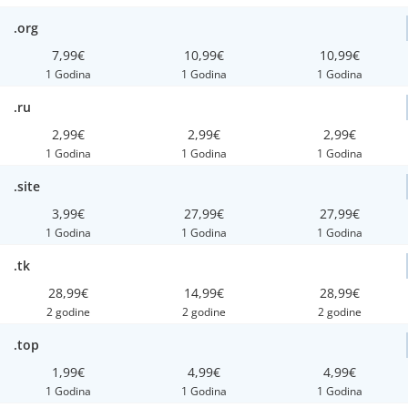
.org
7,99€
10,99€
10,99€
1 Godina
1 Godina
1 Godina
.ru
2,99€
2,99€
2,99€
1 Godina
1 Godina
1 Godina
.site
3,99€
27,99€
27,99€
1 Godina
1 Godina
1 Godina
.tk
28,99€
14,99€
28,99€
2 godine
2 godine
2 godine
.top
1,99€
4,99€
4,99€
1 Godina
1 Godina
1 Godina