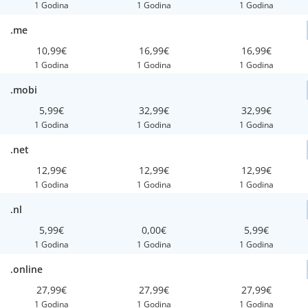
1 Godina
1 Godina
1 Godina
.me
10,99€
16,99€
16,99€
1 Godina
1 Godina
1 Godina
.mobi
5,99€
32,99€
32,99€
1 Godina
1 Godina
1 Godina
.net
12,99€
12,99€
12,99€
1 Godina
1 Godina
1 Godina
.nl
5,99€
0,00€
5,99€
1 Godina
1 Godina
1 Godina
.online
27,99€
27,99€
27,99€
1 Godina
1 Godina
1 Godina