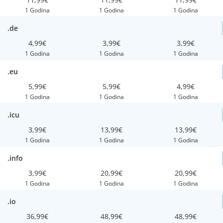
1 Godina
1 Godina
1 Godina
.de
4,99€
3,99€
3,99€
1 Godina
1 Godina
1 Godina
.eu
5,99€
5,99€
4,99€
1 Godina
1 Godina
1 Godina
.icu
3,99€
13,99€
13,99€
1 Godina
1 Godina
1 Godina
.info
3,99€
20,99€
20,99€
1 Godina
1 Godina
1 Godina
.io
36,99€
48,99€
48,99€