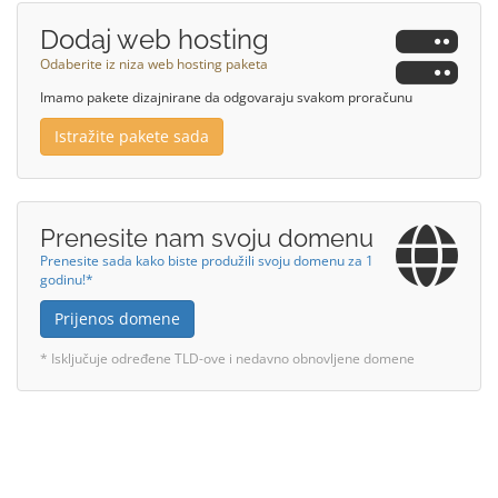
Dodaj web hosting
Odaberite iz niza web hosting paketa
Imamo pakete dizajnirane da odgovaraju svakom proračunu
Istražite pakete sada
Prenesite nam svoju domenu
Prenesite sada kako biste produžili svoju domenu za 1
godinu!*
Prijenos domene
* Isključuje određene TLD-ove i nedavno obnovljene domene