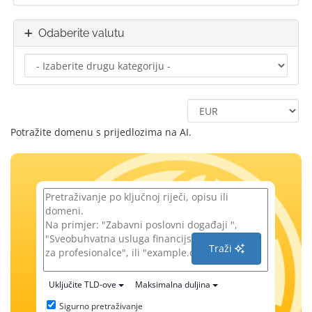
Odaberite valutu
Potražite domenu s prijedlozima na AI.
Traži
Uključite TLD-ove
Maksimalna duljina
Sigurno pretraživanje