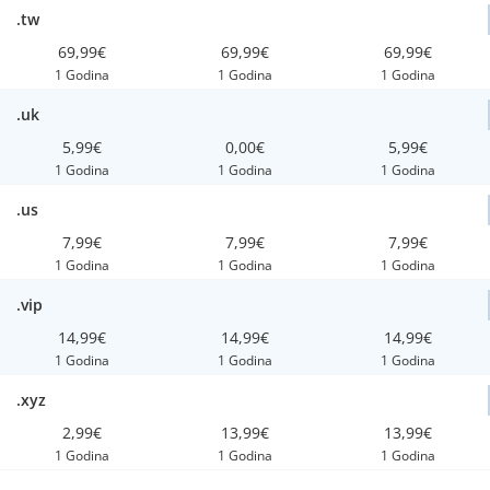
.tw
69,99€
69,99€
69,99€
1 Godina
1 Godina
1 Godina
.uk
5,99€
0,00€
5,99€
1 Godina
1 Godina
1 Godina
.us
7,99€
7,99€
7,99€
1 Godina
1 Godina
1 Godina
.vip
14,99€
14,99€
14,99€
1 Godina
1 Godina
1 Godina
.xyz
2,99€
13,99€
13,99€
1 Godina
1 Godina
1 Godina