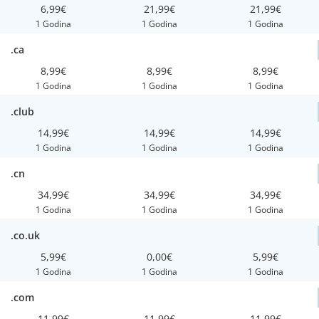
6,99€
21,99€
21,99€
1 Godina
1 Godina
1 Godina
.ca
8,99€
8,99€
8,99€
1 Godina
1 Godina
1 Godina
.club
14,99€
14,99€
14,99€
1 Godina
1 Godina
1 Godina
.cn
34,99€
34,99€
34,99€
1 Godina
1 Godina
1 Godina
.co.uk
5,99€
0,00€
5,99€
1 Godina
1 Godina
1 Godina
.com
11,99€
11,99€
11,99€